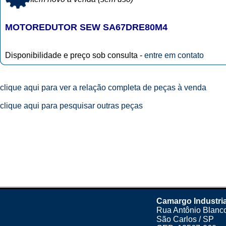
MOTOREDUTOR SEW SA67DRE80M4
Disponibilidade e preço sob consulta -
entre em contato
clique aqui para ver a relação completa de peças à venda
clique aqui para pesquisar outras peças
Camargo Industria
Rua Antônio Blanco
São Carlos / SP