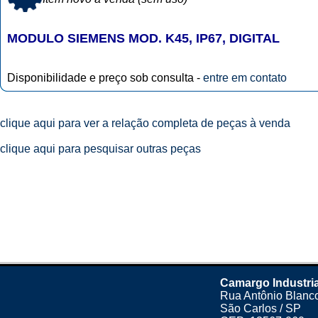
MODULO SIEMENS MOD. K45, IP67, DIGITAL
Disponibilidade e preço sob consulta -
entre em contato
clique aqui para ver a relação completa de peças à venda
clique aqui para pesquisar outras peças
Camargo Industria
Rua Antônio Blanco
São Carlos / SP