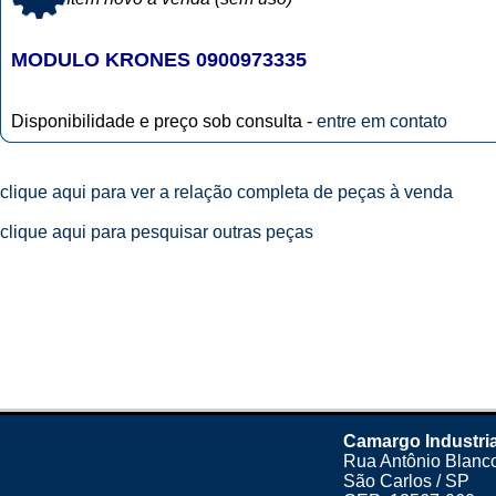
MODULO KRONES 0900973335
Disponibilidade e preço sob consulta -
entre em contato
clique aqui para ver a relação completa de peças à venda
clique aqui para pesquisar outras peças
Camargo Industria
Rua Antônio Blanco
São Carlos / SP