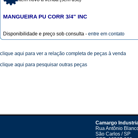
MANGUEIRA PU CORR 3/4" INC
Disponibilidade e preço sob consulta -
entre em contato
clique aqui para ver a relação completa de peças à venda
clique aqui para pesquisar outras peças
Camargo Industria
Rua Antônio Blanco
São Carlos / SP