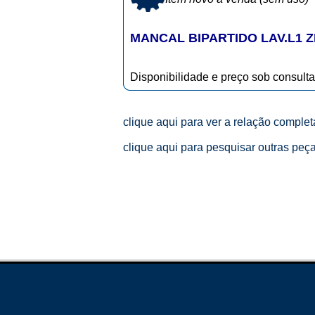
MANCAL BIPARTIDO LAV.L1 Z
Disponibilidade e preço sob consulta
clique aqui para ver a relação comple
clique aqui para pesquisar outras peç