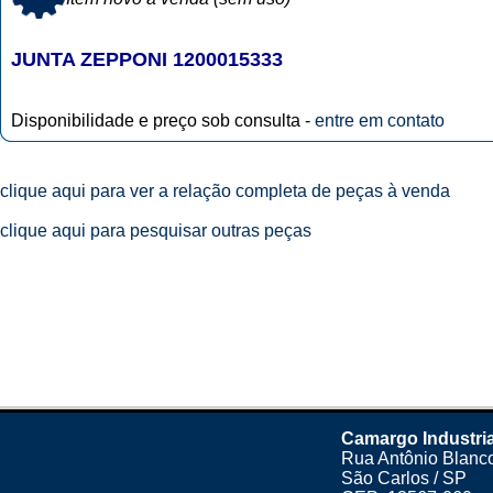
JUNTA ZEPPONI 1200015333
Disponibilidade e preço sob consulta -
entre em contato
clique aqui para ver a relação completa de peças à venda
clique aqui para pesquisar outras peças
Camargo Industria
Rua Antônio Blanco
São Carlos / SP