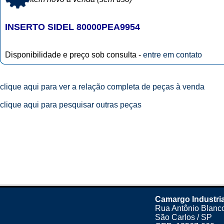
INSERTO SIDEL 80000PEA9954
Disponibilidade e preço sob consulta -
entre em contato
clique aqui para ver a relação completa de peças à venda
clique aqui para pesquisar outras peças
Camargo Industria
Rua Antônio Blanco
São Carlos / SP