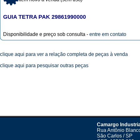
GUIA TETRA PAK 29861990000
Disponibilidade e preço sob consulta -
entre em contato
clique aqui para ver a relação completa de peças à venda
clique aqui para pesquisar outras peças
Camargo Industria
Rua Antônio Blanco
São Carlos / SP