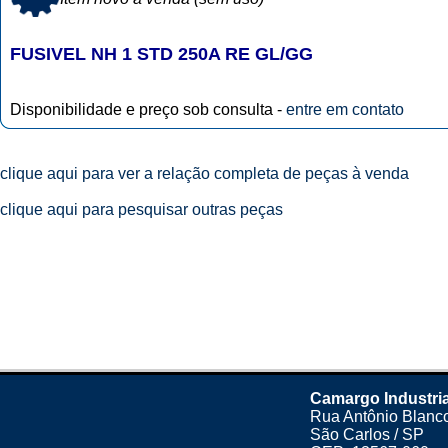
FUSIVEL NH 1 STD 250A RE GL/GG
Disponibilidade e preço sob consulta -
entre em contato
clique aqui para ver a relação completa de peças à venda
clique aqui para pesquisar outras peças
Camargo Industria
Rua Antônio Blanco
São Carlos / SP