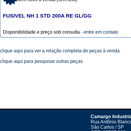
FUSIVEL NH 1 STD 200A RE GL/GG
Disponibilidade e preço sob consulta -
entre em contato
clique aqui para ver a relação completa de peças à venda
clique aqui para pesquisar outras peças
Camargo Industria
Rua Antônio Blanco
São Carlos / SP