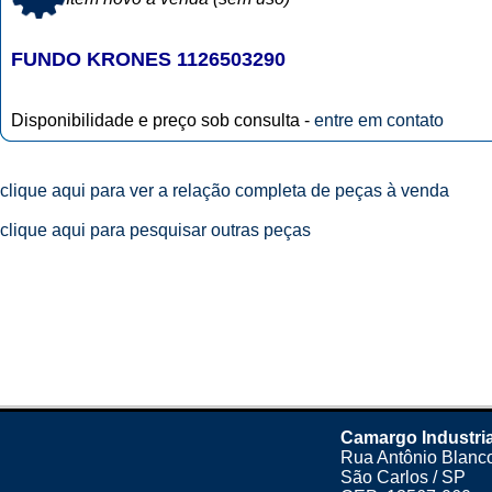
FUNDO KRONES 1126503290
Disponibilidade e preço sob consulta -
entre em contato
clique aqui para ver a relação completa de peças à venda
clique aqui para pesquisar outras peças
Camargo Industria
Rua Antônio Blanco
São Carlos / SP