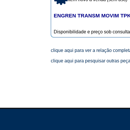
ENGREN TRANSM MOVIM TPK 
Disponibilidade e preço sob consulta
clique aqui para ver a relação comple
clique aqui para pesquisar outras peç