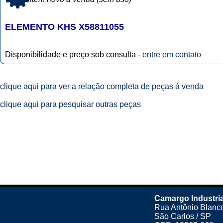
ELEMENTO KHS X58811055
Disponibilidade e preço sob consulta -
entre em contato
clique aqui para ver a relação completa de peças à venda
clique aqui para pesquisar outras peças
Camargo Industria
Rua Antônio Blanco
São Carlos / SP