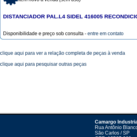
DISTANCIADOR PAL.L4 SIDEL 416005 RECONDIC
Disponibilidade e preço sob consulta -
entre em contato
clique aqui para ver a relação completa de peças à venda
clique aqui para pesquisar outras peças
Camargo Industria
Rua Antônio Blanco
São Carlos / SP