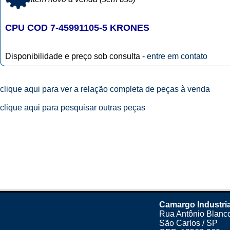
CPU COD 7-45991105-5 KRONES
Disponibilidade e preço sob consulta -
entre em contato
clique aqui para ver a relação completa de peças à venda
clique aqui para pesquisar outras peças
Camargo Industria
Rua Antônio Blanco
São Carlos / SP