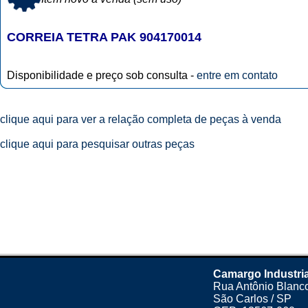
CORREIA TETRA PAK 904170014
Disponibilidade e preço sob consulta -
entre em contato
clique aqui para ver a relação completa de peças à venda
clique aqui para pesquisar outras peças
Camargo Industria
Rua Antônio Blanco
São Carlos / SP