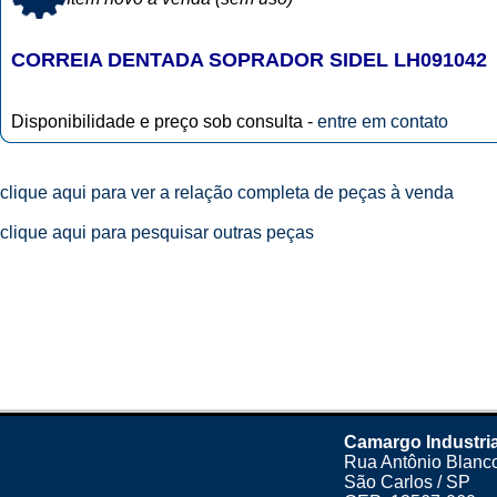
CORREIA DENTADA SOPRADOR SIDEL LH091042
Disponibilidade e preço sob consulta -
entre em contato
clique aqui para ver a relação completa de peças à venda
clique aqui para pesquisar outras peças
Camargo Industria
Rua Antônio Blanco
São Carlos / SP