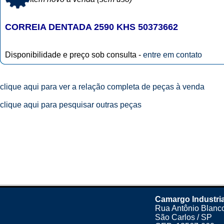
CORREIA DENTADA 2590 KHS 50373662
Disponibilidade e preço sob consulta -
entre em contato
clique aqui para ver a relação completa de peças à venda
clique aqui para pesquisar outras peças
Camargo Industria
Rua Antônio Blanco
São Carlos / SP