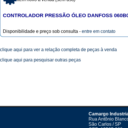
CONTROLADOR PRESSÃO ÓLEO DANFOSS 060B0
Disponibilidade e preço sob consulta -
entre em contato
clique aqui para ver a relação completa de peças à venda
clique aqui para pesquisar outras peças
Camargo Industria
Rua Antônio Blanco
São Carlos / SP