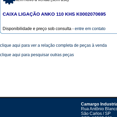
CAIXA LIGAÇÃO ANKO 110 KHS K0002070695
Disponibilidade e preço sob consulta -
entre em contato
clique aqui para ver a relação completa de peças à venda
clique aqui para pesquisar outras peças
Camargo Industria
Rua Antônio Blanco
São Carlos / SP