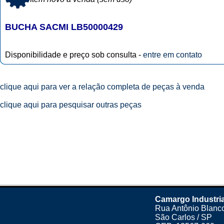
BUCHA SACMI LB50000429
Disponibilidade e preço sob consulta -
entre em contato
clique aqui para ver a relação completa de peças à venda
clique aqui para pesquisar outras peças
Camargo Industria
Rua Antônio Blanco
São Carlos / SP