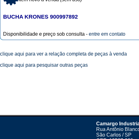
BUCHA KRONES 900997892
Disponibilidade e preço sob consulta -
entre em contato
clique aqui para ver a relação completa de peças à venda
clique aqui para pesquisar outras peças
Camargo Industria
Rua Antônio Blanco
São Carlos / SP