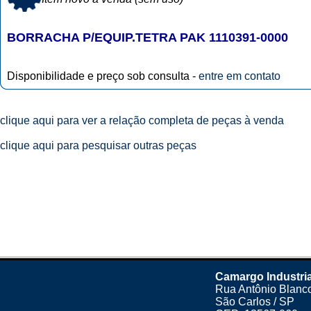
BORRACHA P/EQUIP.TETRA PAK 1110391-0000
Disponibilidade e preço sob consulta -
entre em contato
clique aqui para ver a relação completa de peças à venda
clique aqui para pesquisar outras peças
Camargo Industria
Rua Antônio Blanco
São Carlos / SP