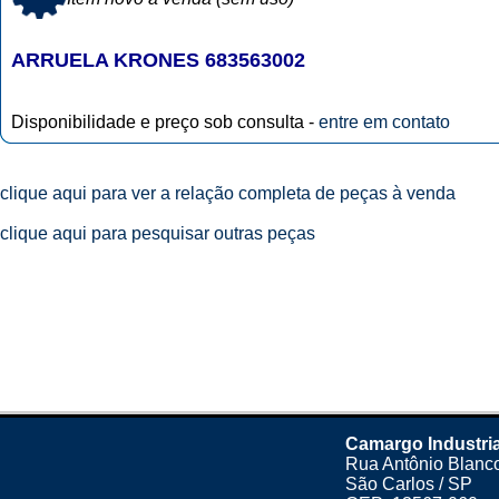
ARRUELA KRONES 683563002
Disponibilidade e preço sob consulta -
entre em contato
clique aqui para ver a relação completa de peças à venda
clique aqui para pesquisar outras peças
Camargo Industria
Rua Antônio Blanco
São Carlos / SP