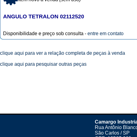
ANGULO TETRALON 02112520
Disponibilidade e preço sob consulta -
entre em contato
clique aqui para ver a relação completa de peças à venda
clique aqui para pesquisar outras peças
Camargo Industria
Rua Antônio Blanco
São Carlos / SP