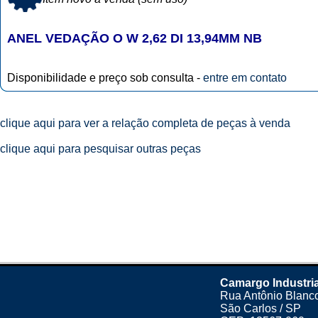
ANEL VEDAÇÃO O W 2,62 DI 13,94MM NB
Disponibilidade e preço sob consulta -
entre em contato
clique aqui para ver a relação completa de peças à venda
clique aqui para pesquisar outras peças
Camargo Industria
Rua Antônio Blanco
São Carlos / SP