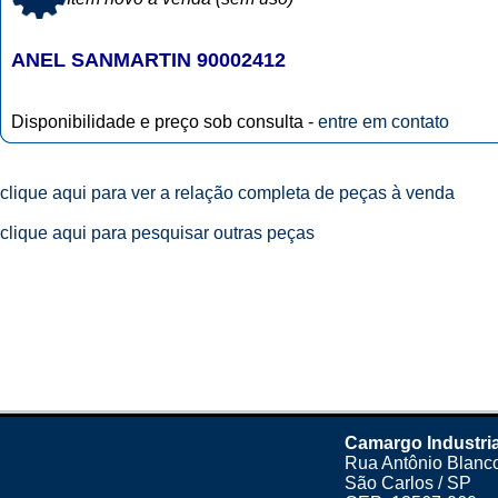
ANEL SANMARTIN 90002412
Disponibilidade e preço sob consulta -
entre em contato
clique aqui para ver a relação completa de peças à venda
clique aqui para pesquisar outras peças
Camargo Industria
Rua Antônio Blanco
São Carlos / SP