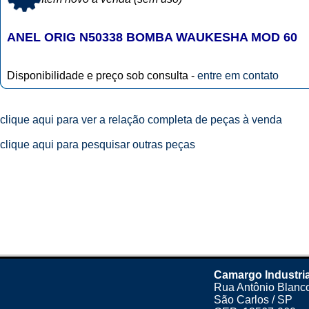
ANEL ORIG N50338 BOMBA WAUKESHA MOD 60
Disponibilidade e preço sob consulta -
entre em contato
clique aqui para ver a relação completa de peças à venda
clique aqui para pesquisar outras peças
Camargo Industria
Rua Antônio Blanco
São Carlos / SP