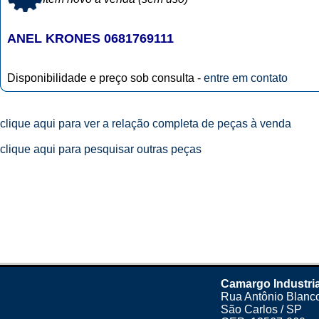
ANEL KRONES 0681769111
Disponibilidade e preço sob consulta -
entre em contato
clique aqui para ver a relação completa de peças à venda
clique aqui para pesquisar outras peças
Camargo Industria
Rua Antônio Blanco
São Carlos / SP