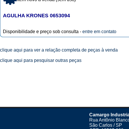
AGULHA KRONES 0653094
Disponibilidade e preço sob consulta -
entre em contato
clique aqui para ver a relação completa de peças à venda
clique aqui para pesquisar outras peças
Camargo Industria
Rua Antônio Blanco
São Carlos / SP