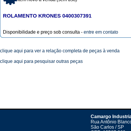
ROLAMENTO KRONES 0400307391
Disponibilidade e preço sob consulta -
entre em contato
clique aqui para ver a relação completa de peças à venda
clique aqui para pesquisar outras peças
Camargo Industria
Rua Antônio Blanco
São Carlos / SP