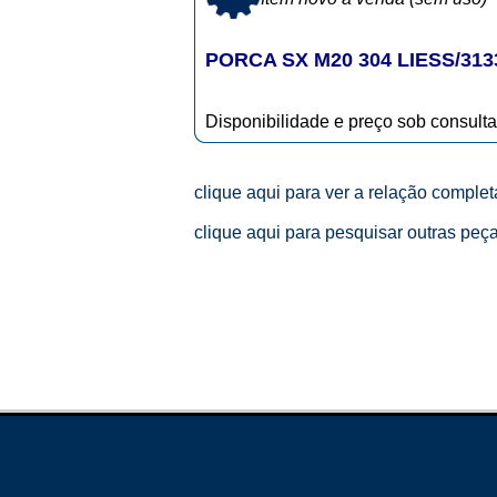
PORCA SX M20 304 LIESS/313
Disponibilidade e preço sob consulta
clique aqui para ver a relação comple
clique aqui para pesquisar outras peç