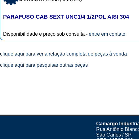
PARAFUSO CAB SEXT UNC1/4 1/2POL AISI 304
Disponibilidade e preço sob consulta -
entre em contato
clique aqui para ver a relação completa de peças à venda
clique aqui para pesquisar outras peças
Camargo Industria
Rua Antônio Blanco
São Carlos / SP