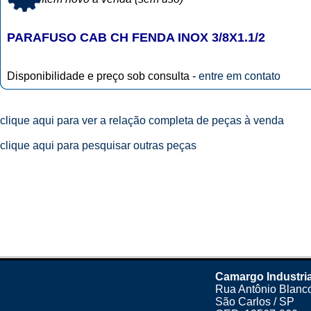
PARAFUSO CAB CH FENDA INOX 3/8X1.1/2
Disponibilidade e preço sob consulta -
entre em contato
clique aqui para ver a relação completa de peças à venda
clique aqui para pesquisar outras peças
Camargo Industria
Rua Antônio Blanco
São Carlos / SP