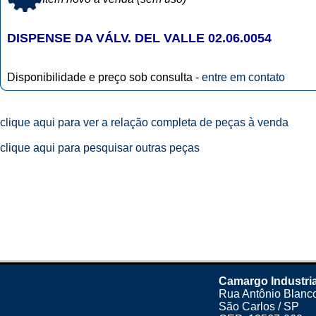
DISPENSE DA VÁLV. DEL VALLE 02.06.0054
Disponibilidade e preço sob consulta -
entre em contato
clique aqui para ver a relação completa de peças à venda
clique aqui para pesquisar outras peças
Camargo Industria
Rua Antônio Blanco
São Carlos / SP