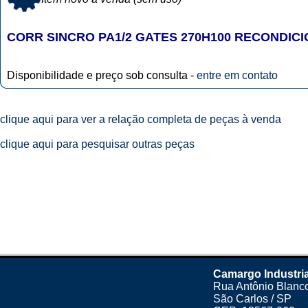
CORR SINCRO PA1/2 GATES 270H100 RECONDIC
Disponibilidade e preço sob consulta -
entre em contato
clique aqui para ver a relação completa de peças à venda
clique aqui para pesquisar outras peças
Camargo Industria
Rua Antônio Blanco
São Carlos / SP