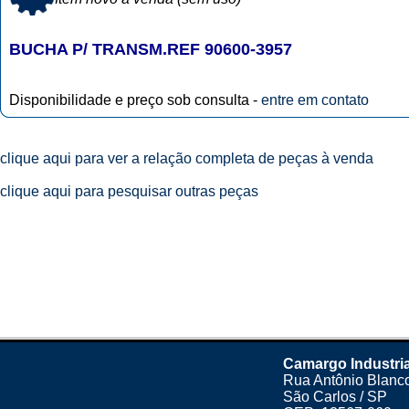
BUCHA P/ TRANSM.REF 90600-3957
Disponibilidade e preço sob consulta -
entre em contato
clique aqui para ver a relação completa de peças à venda
clique aqui para pesquisar outras peças
Camargo Industria
Rua Antônio Blanco
São Carlos / SP