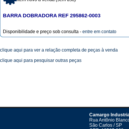
BARRA DOBRADORA REF 295862-0003
Disponibilidade e preço sob consulta -
entre em contato
clique aqui para ver a relação completa de peças à venda
clique aqui para pesquisar outras peças
Camargo Industria
Rua Antônio Blanco
São Carlos / SP