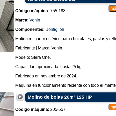
Código máquina:
755-183
Marca:
Vonin
Componentes:
Bonfiglioli
Molino refinador esférico para chocolates, pastas y rell
Fabricante | Marca: Vonin.
Modelo: Sfera One.
Capacidad aproximada: hasta 25 kg.
Fabricado en noviembre de 2024.
Máquina en funcionamiento reciente con todo el manten
Molino de bolas 26m³ 125 HP
Código máquina:
205-557