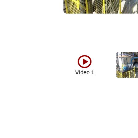
Vídeo 1