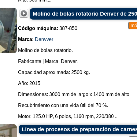
Molino de bolas rotatorio Denver de 25
Código máquina:
387-850
Marca:
Denvver
Molino de bolas rotatorio.
Fabricante | Marca: Denver.
Capacidad aproximada: 2500 kg.
Año: 2015.
Dimensiones: 3000 mm de largo x 1400 mm de alto.
Recubrimiento con una vida útil del 70 %.
Motor: 125.0 HP, 6 polos, 1160 rpm, 220/380 ...
Línea de procesos de preparación de carne