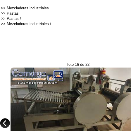
>>
Mezcladoras industriales
>>
Pastas
>>
Pastas
/
>>
Mezcladoras industriales
/
foto 16 de 22