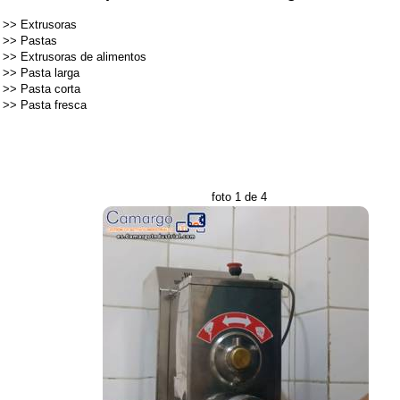
>>
Extrusoras
>>
Pastas
>>
Extrusoras de alimentos
>>
Pasta larga
>>
Pasta corta
>>
Pasta fresca
foto 1 de 4