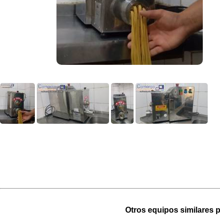
Otros equipos similares p