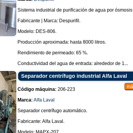
Sistema industrial de purificación de agua por ósmosis
Fabricante | Marca: Despurifil.
Modelo: DES-806.
Producción aproximada: hasta 8000 litros.
Rendimiento de permeado: 65 %.
Conductividad del agua de entrada: alrededor de 1...
Separador centrífugo industrial Alfa Laval
Código máquina:
206-223
Marca:
Alfa Laval
Separador centrífugo automático.
Fabricante: Alfa Laval.
Modelo: MAPX-207.