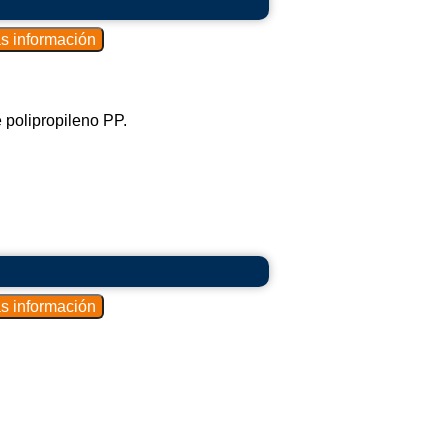
 polipropileno PP.