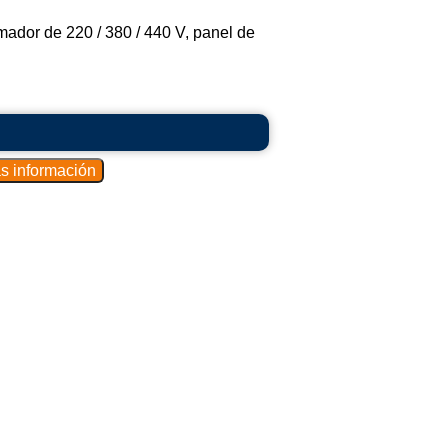
rmador de 220 / 380 / 440 V, panel de