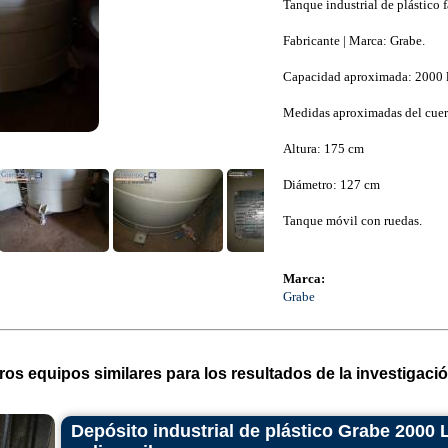
Tanque industrial de plástico 
Fabricante | Marca: Grabe.
Capacidad aproximada: 2000 li
Medidas aproximadas del cuer
Altura: 175 cm
Diámetro: 127 cm
Tanque móvil con ruedas.
Marca:
Grabe
ros equipos similares para los resultados de la investigació
Depósito industrial de plástico Grabe 2000 