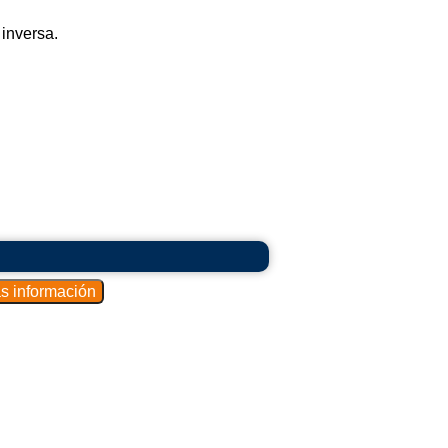
 inversa.